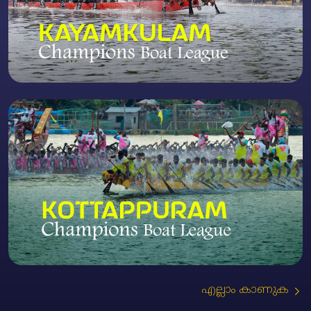
എല്ലാം കാണുക