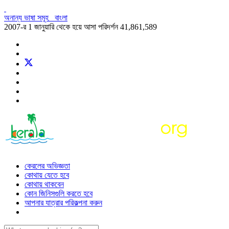
অনান্য ভাষা সমূহ
বাংলা
2007-র 1 জানুয়ারি থেকে হয়ে আসা পরিদর্শন
41,861,589
কেরলের অভিজ্ঞতা
কোথায় যেতে হবে
কোথায় থাকবেন
কোন জিনিসগুলি করতে হবে
আপনার যাত্রার পরিকল্পনা করুন