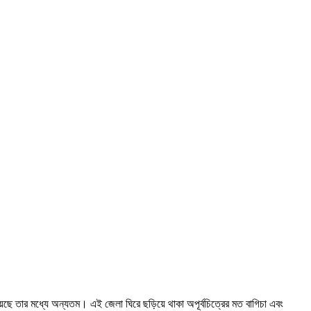
য়েছে তার মধ্যে অন্যতম। এই জেলা ঘিরে ছড়িয়ে থাকা অপূর্বচিত্রের মত বাগিচা এবং