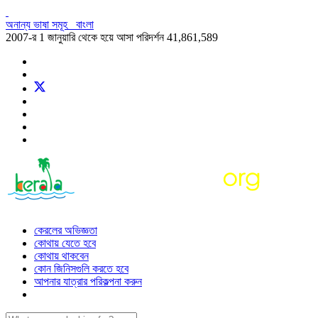
অনান্য ভাষা সমূহ
বাংলা
2007-র 1 জানুয়ারি থেকে হয়ে আসা পরিদর্শন
41,861,589
কেরলের অভিজ্ঞতা
কোথায় যেতে হবে
কোথায় থাকবেন
কোন জিনিসগুলি করতে হবে
আপনার যাত্রার পরিকল্পনা করুন