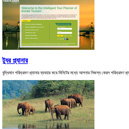
ট্যুর প্ল্যানার
বুদ্ধিমান পরিভ্রমণ প্ল্যানার ব্যবহার করে মিনিটের মধ্যে আপনার নিজস্ব কেরল পরিভ্রমণ প্ল