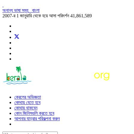
অনান্য ভাষা সমূহ
বাংলা
2007-র 1 জানুয়ারি থেকে হয়ে আসা পরিদর্শন
41,861,589
কেরলের অভিজ্ঞতা
কোথায় যেতে হবে
কোথায় থাকবেন
কোন জিনিসগুলি করতে হবে
আপনার যাত্রার পরিকল্পনা করুন