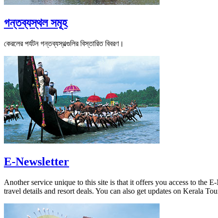
গন্তব্যস্থল সমূহ
কেরলের পর্যটন গন্তব্যস্থল্গুলির বিস্তারিত বিবরণ।
E-Newsletter
Another service unique to this site is that it offers you access to the
travel details and resort deals. You can also get updates on Kerala 