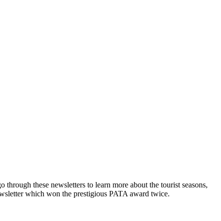
go through these newsletters to learn more about the tourist seasons,
Newsletter which won the prestigious PATA award twice.