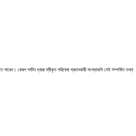
পারেন। কেরল পর্যটন দ্বারা স্বীকৃত পরিষেবা প্রদানকারী সংস্থাগুলি সেই সম্পর্কিত তথ্য