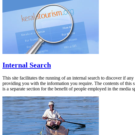
Internal Search
This site facilitates the running of an internal search to discover if a
providing you with the information you require. The contents of this si
is a separate section for the benefit of people employed in the media s