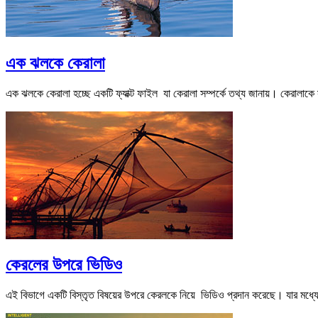
এক ঝলকে কেরালা
এক ঝলকে কেরালা হচ্ছে একটি ফ্যাক্ট ফাইল যা কেরালা সম্পর্কে তথ্য জানায়। কেরালাকে 
কেরলের উপরে ভিডিও
এই বিভাগে একটি বিস্তৃত বিষয়ের উপরে কেরলকে নিয়ে ভিডিও প্রদান করেছে। যার মধ্যে রয়ে