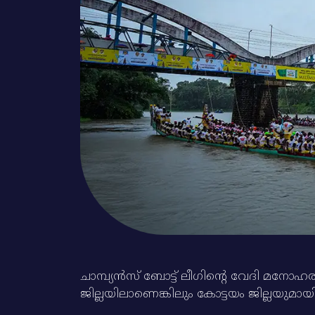
ചാമ്പ്യന്‍സ്‌ ബോട്ട്‌ ലീഗിന്റെ വേദി മ
ജില്ലയിലാണെങ്കിലും കോട്ടയം ജില്ലയുമായി 