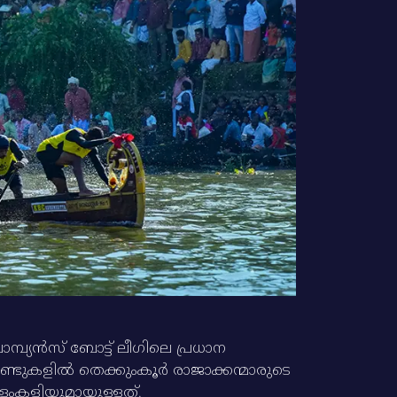
പ്യന്‍സ്‌ ബോട്ട്‌ ലീഗിലെ പ്രധാന
ണ്ടുകളില്‍ തെക്കുംകൂര്‍ രാജാക്കന്മാരുടെ
്ളംകളിയുമായുള്ളത്‌.