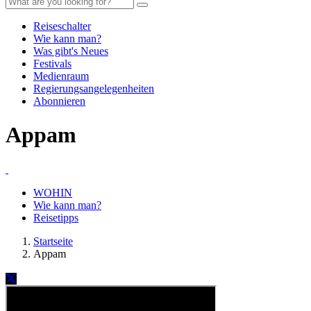
Reiseschalter
Wie kann man?
Was gibt's Neues
Festivals
Medienraum
Regierungsangelegenheiten
Abonnieren
Appam
WOHIN
Wie kann man?
Reisetipps
Startseite
Appam