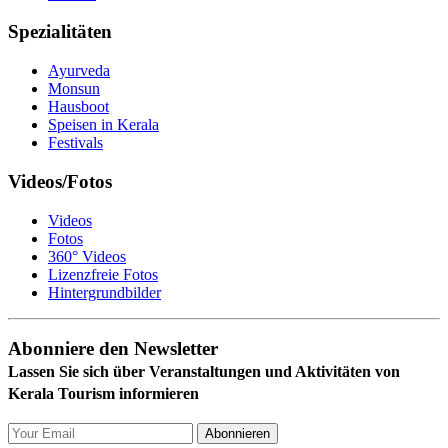
Spezialitäten
Ayurveda
Monsun
Hausboot
Speisen in Kerala
Festivals
Videos/Fotos
Videos
Fotos
360° Videos
Lizenzfreie Fotos
Hintergrundbilder
Abonniere den Newsletter
Lassen Sie sich über Veranstaltungen und Aktivitäten von
Kerala Tourism informieren
Abonnieren