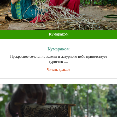
Кумараком
Кумараком
Прекрасное сочетание зелени и лазурного неба приветствует
туристов ....
Читать дальше