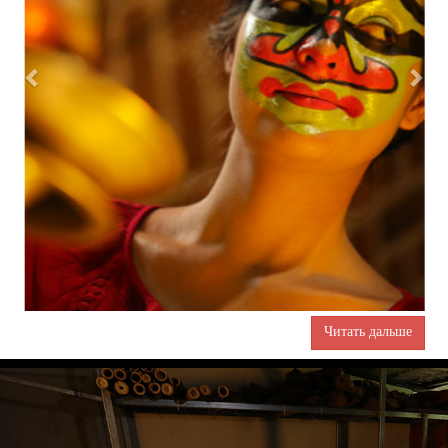
Читать дальше