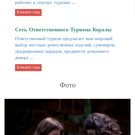
рабочих к сектору туризма ...
Кликните сюда
Сеть Ответственного Туризма Кералы
Ответственный туризм предлагает вам широкий
выбор местных ремесленных изделий, сувениров,
традиционных нарядов, предметов домашнего
декора ...
Кликните сюда
Фото