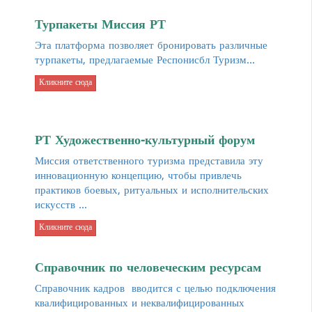
Турпакеты Миссия РТ
Эта платформа позволяет бронировать различные
турпакеты, предлагаемые Респонисбл Туризм...
Кликните сюда
РТ Художественно-культурный форум
Миссия ответственного туризма представила эту
инновационную концепцию, чтобы привлечь
практиков боевых, ритуальных и исполнительских
искусств ...
Кликните сюда
Справочник по человеческим ресурсам
Справочник кадров вводится с целью подключения
квалифицированных и неквалифицированных