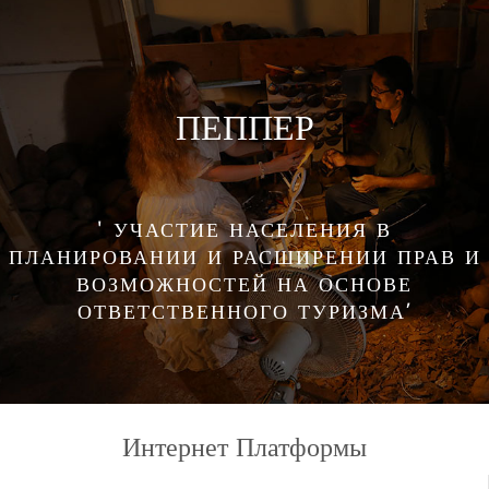
ПЕППЕР
' УЧАСТИЕ НАСЕЛЕНИЯ В
ПЛАНИРОВАНИИ И РАСШИРЕНИИ ПРАВ И
ВОЗМОЖНОСТЕЙ НА ОСНОВЕ
ОТВЕТСТВЕННОГО ТУРИЗМА’
Интернет Платформы