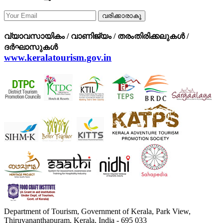
വരിക്കാരാകൂ
വ്യാവസായികം / വാണിജ്യം / തരംതിരിക്കലുകള്‍ /
ദര്‍ഘാസുകള്‍
www.keralatourism.gov.in
Department of Tourism, Government of Kerala, Park View,
Thiruvananthapuram, Kerala, India - 695 033