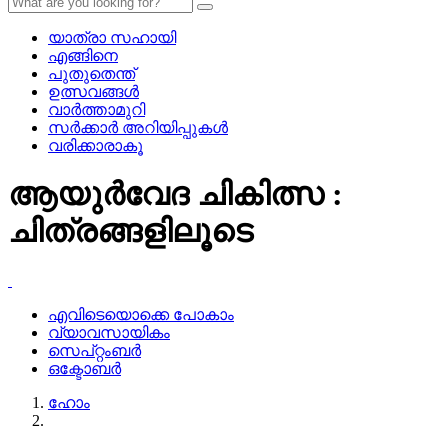
യാത്രാ സഹായി
എങ്ങിനെ
പുതുതെന്ത്
ഉത്സവങ്ങള്‍
വാര്‍ത്താമുറി
സര്‍ക്കാര്‍ അറിയിപ്പുകള്‍
വരിക്കാരാകൂ
ആയുർവേദ ചികിത്സ :
ചിത്രങ്ങളിലൂടെ
എവിടെയൊക്കെ പോകാം
വ്യാവസായികം
സെപ്റ്റംബര്‍
ഒക്ടോബര്‍
ഹോം