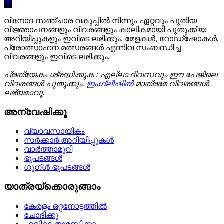
വിനോദ സഞ്ചാര വകുപ്പില്‍ നിന്നും ഏറ്റവും പുതിയ
വിജ്ഞാപനങ്ങളും വിവരങ്ങളും കാലികമായി പുതുക്കിയ
അറിയിപ്പുകളും ഇവിടെ ലഭിക്കും. മേളകള്‍, റോഡ്‌ഷോകള്‍,
പ്രോത്സാഹന മത്സരങ്ങള്‍ എന്നിവ സംബന്ധിച്ച
വിവരങ്ങളും ഇവിടെ ലഭിക്കും.
പ്രത്യേകം ശ്രദ്ധിക്കുക : എല്ലാ ദിവസവും ഈ പേജിലെ
വിവരങ്ങള്‍ പുതുക്കും.
ഇംഗ്ലീഷില്‍
മാത്രമേ വിവരങ്ങള്‍
ലഭ്യമാവൂ.
അന്വേഷിക്കൂ
വ്യാവസായികം
സര്‍ക്കാര്‍ അറിയിപ്പുകള്‍
വാര്‍ത്താമുറി
ഭൂപടങ്ങള്‍
ഗൂഗ്ള്‍ ഭൂപടങ്ങള്‍
യാത്രയ്‌ക്കൊരുങ്ങാം
കേരളം ഒറ്റനോട്ടത്തില്‍
ചോദിക്കൂ