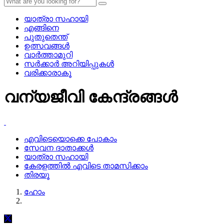
യാത്രാ സഹായി
എങ്ങിനെ
പുതുതെന്ത്
ഉത്സവങ്ങള്‍
വാര്‍ത്താമുറി
സര്‍ക്കാര്‍ അറിയിപ്പുകള്‍
വരിക്കാരാകൂ
വന്യജീവി കേന്ദ്രങ്ങള്‍
എവിടെയൊക്കെ പോകാം
സേവന ദാതാക്കള്‍
യാത്രാ സഹായി
കേരളത്തില്‍ എവിടെ താമസിക്കാം
തിരയൂ
ഹോം