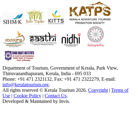
Department of Tourism, Government of Kerala, Park View,
Thiruvananthapuram, Kerala, India - 695 033
Phone: +91 471 2321132, Fax: +91 471 2322279, E-mail:
info@keralatourism.org
.
All rights reserved © Kerala Tourism 2026.
Copyright
|
Terms of
Use
|
Cookie Policy
|
Contact Us
.
Developed & Maintained by
Invis
.