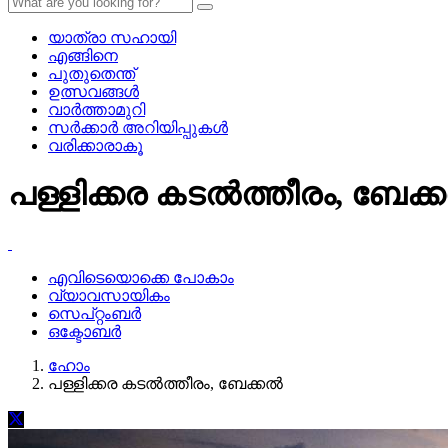
യാത്രാ സഹായി
എങ്ങിനെ
പുതുതെന്ത്
ഉത്സവങ്ങള്‍
വാര്‍ത്താമുറി
സര്‍ക്കാര്‍ അറിയിപ്പുകള്‍
വരിക്കാരാകൂ
പള്ളിക്കര കടല്‍ത്തീരം, ബേക്ക
എവിടെയൊക്കെ പോകാം
വ്യാവസായികം
സെപ്റ്റംബര്‍
ഒക്ടോബര്‍
ഹോം
പള്ളിക്കര കടല്‍ത്തീരം, ബേക്കല്‍