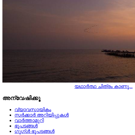
യഥാര്‍ത്ഥ ചിത്രം കാണൂ...
അന്വേഷിക്കൂ
വ്യാവസായികം
സര്‍ക്കാര്‍ അറിയിപ്പുകള്‍
വാര്‍ത്താമുറി
ഭൂപടങ്ങള്‍
ഗൂഗ്ള്‍ ഭൂപടങ്ങള്‍