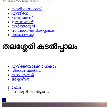
യാത്രാ സഹായി
എങ്ങിനെ
പുതുതെന്ത്
ഉത്സവങ്ങള്‍
വാര്‍ത്താമുറി
സര്‍ക്കാര്‍ അറിയിപ്പുകള്‍
വരിക്കാരാകൂ
തലശ്ശേരി കടല്‍പ്പാലം
എവിടെയൊക്കെ പോകാം
വ്യാവസായികം
സെപ്റ്റംബര്‍
ഒക്ടോബര്‍
ഹോം
തലശ്ശേരി കടല്‍പ്പാലം