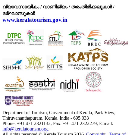
വ്യാവസായികം / വാണിജ്യം / തരംതിരിക്കലുകള്‍ /
ദര്‍ഘാസുകള്‍
www.keralatourism.gov.in
Department of Tourism, Government of Kerala, Park View,
Thiruvananthapuram, Kerala, India - 695 033
Phone: +91 471 2321132, Fax: +91 471 2322279, E-mail:
info@keralatourism.org
.
All rights reserved © Kerala Tourism 2026.
Copyright
|
Terms of