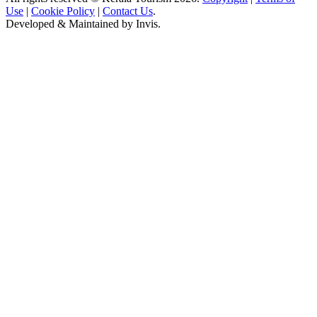
Use
|
Cookie Policy
|
Contact Us
.
Developed & Maintained by
Invis
.