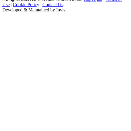
Use
|
Cookie Policy
|
Contact Us
.
Developed & Maintained by
Invis
.