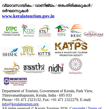
വ്യാവസായികം / വാണിജ്യം / തരംതിരിക്കലുകള്‍ /
ദര്‍ഘാസുകള്‍
www.keralatourism.gov.in
Department of Tourism, Government of Kerala, Park View,
Thiruvananthapuram, Kerala, India - 695 033
Phone: +91 471 2321132, Fax: +91 471 2322279, E-mail:
info@keralatourism.org
.
All rights reserved © Kerala Tourism 2026.
Copyright
|
Terms of