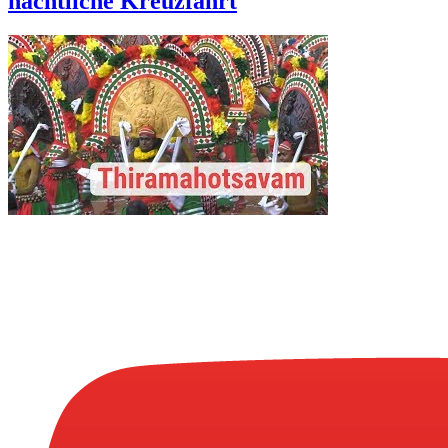
nächtliche Kreuzfahrt