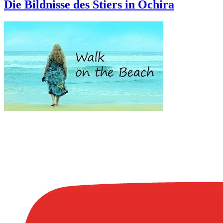
Die Bildnisse des Stiers in Ochira