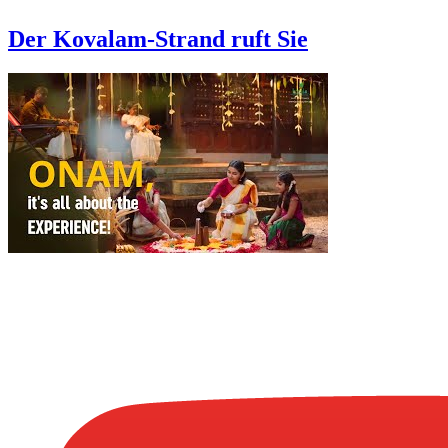
Der Kovalam-Strand ruft Sie