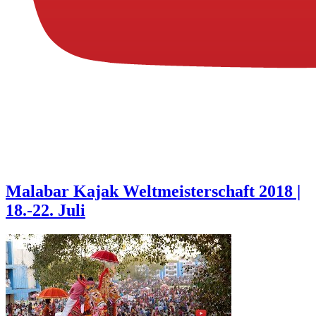
Malabar Kajak Weltmeisterschaft 2018 |
18.-22. Juli