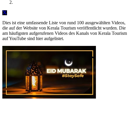
Dies ist eine umfassende Liste von rund 100 ausgewählten Videos,
die auf der Website von Kerala Tourism veröffentlicht wurden. Die
am häufigsten aufgerufenen Videos des Kanals von Kerala Tourism
auf YouTube sind hier aufgelistet.