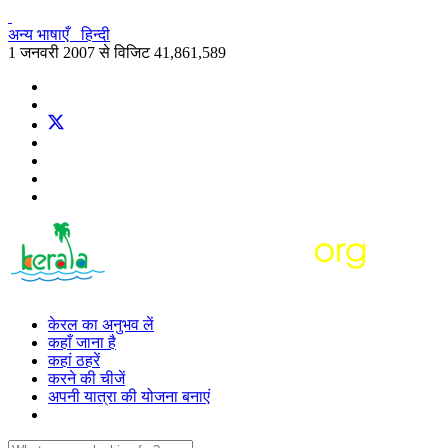
अन्य भाषाएँ
हिन्दी
1 जनवरी 2007 से विजिट
41,861,589
केरल का अनुभव लें
कहाँ जाना है
कहां ठहरें
करने की चीजें
अपनी यात्रा की योजना बनाएं