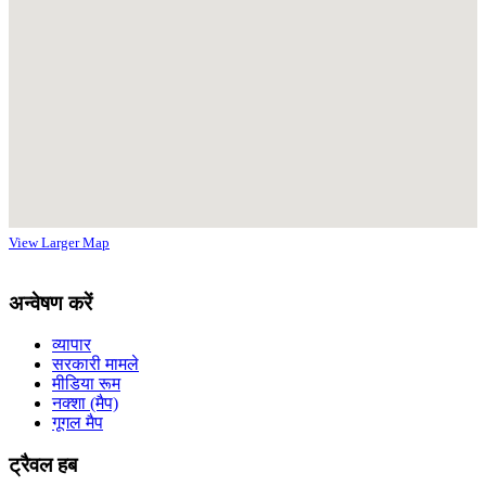
View Larger Map
अन्वेषण करें
व्यापार
सरकारी मामले
मीडिया रूम
नक्शा (मैप)
गूगल मैप
ट्रैवल हब