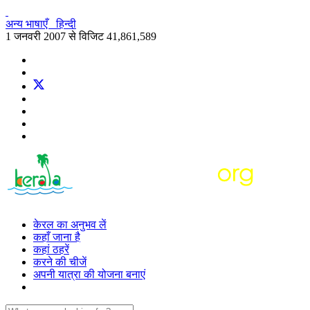
अन्य भाषाएँ
हिन्दी
1 जनवरी 2007 से विजिट
41,861,589
केरल का अनुभव लें
कहाँ जाना है
कहां ठहरें
करने की चीजें
अपनी यात्रा की योजना बनाएं