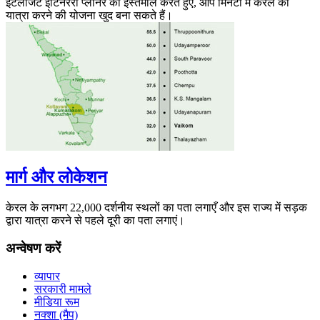
इंटेलीजेंट इटिनररी प्लानर का इस्तेमाल करते हुए, आप मिनटों में केरल की
यात्रा करने की योजना खुद बना सकते हैं।
मार्ग और लोकेशन
केरल के लगभग 22,000 दर्शनीय स्थलों का पता लगाएँ और इस राज्य में सड़क
द्वारा यात्रा करने से पहले दूरी का पता लगाएं।
अन्वेषण करें
व्यापार
सरकारी मामले
मीडिया रूम
नक्शा (मैप)