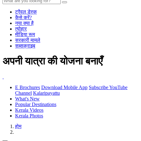
ट्रैवल डेस्क
कैसे करें?
नया क्या है
त्योहार
मीडिया रूम
सरकारी मामले
सब्सक्राइब
अपनी यात्रा की योजना बनाएँ
E Brochures
Download Mobile App
Subscribe YouTube
Channel
Kalaripayattu
What's New
Popular Destinations
Kerala Videos
Kerala Photos
होम