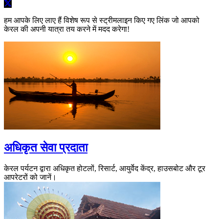
हम आपके लिए लाए हैं विशेष रूप से स्ट्रीमलाइन किए गए लिंक जो आपको
केरल की अपनी यात्रा तय करने में मदद करेगा!
अधिकृत सेवा प्रदाता
केरल पर्यटन द्वारा अधिकृत होटलों, रिसार्ट, आयुर्वेद केंद्र, हाउसबोट और टूर
आपरेटरों को जानें।