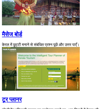
मैसेज बोर्ड
केरल में छुट्टी मनाने से संबंधित प्रश्न पूछें और उत्तर पाएँ।
टूर प्लानर