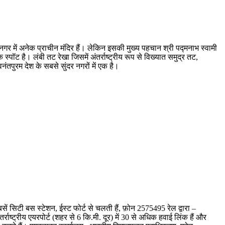
 नगर में अनेक प्राचीन मंदिर हैं। लेकिन इसकी मुख्य पहचान श्री पद्मनाभ स्वामी
्पॉट है। लंबी तट रेखा जिसमें अंतर्राष्ट्रीय रूप से विख्यात समुद्र तट,
पुरम देश के सबसे सुंदर नगरों में एक है।
सें सिटी बस स्टेशन, ईस्ट फोर्ट से चलती हैं, फ़ोन 2575495 रेल द्वारा –
र्राष्ट्रीय एयरपोर्ट (शहर से 6 कि.मी. दूर) में 30 से अधिक हवाई लिंक हैं और