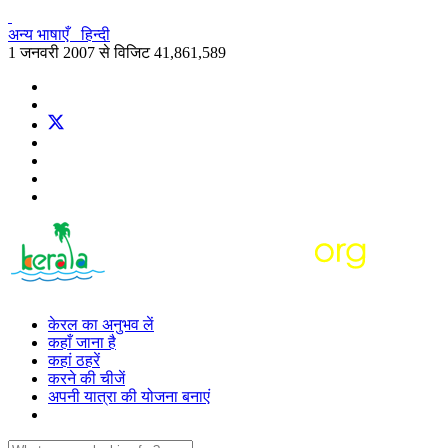
अन्य भाषाएँ
हिन्दी
1 जनवरी 2007 से विजिट
41,861,589
केरल का अनुभव लें
कहाँ जाना है
कहां ठहरें
करने की चीजें
अपनी यात्रा की योजना बनाएं