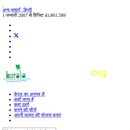
अन्य भाषाएँ
हिन्दी
1 जनवरी 2007 से विजिट
41,861,589
केरल का अनुभव लें
कहाँ जाना है
कहां ठहरें
करने की चीजें
अपनी यात्रा की योजना बनाएं