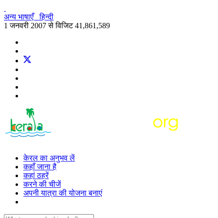
अन्य भाषाएँ
हिन्दी
1 जनवरी 2007 से विजिट
41,861,589
केरल का अनुभव लें
कहाँ जाना है
कहां ठहरें
करने की चीजें
अपनी यात्रा की योजना बनाएं