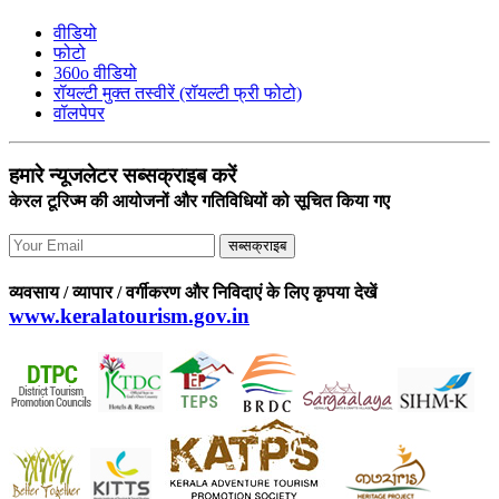
वीडियो
फोटो
360o वीडियो
रॉयल्टी मुक्त तस्वीरें (रॉयल्टी फ्री फोटो)
वॉलपेपर
हमारे न्यूजलेटर सब्सक्राइब करें
केरल टूरिज्म की आयोजनों और गतिविधियों को सूचित किया गए
सब्सक्राइब
व्यवसाय / व्यापार / वर्गीकरण और निविदाएं के लिए कृपया देखें
www.keralatourism.gov.in