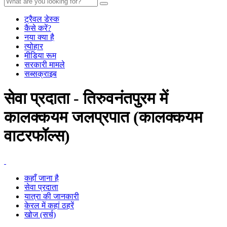
ट्रैवल डेस्क
कैसे करें?
नया क्या है
त्योहार
मीडिया रूम
सरकारी मामले
सब्सक्राइब
सेवा प्रदाता - तिरुवनंतपुरम में
कालक्कयम जलप्रपात (कालक्कयम
वाटरफॉल्स)
कहाँ जाना है
सेवा प्रदाता
यात्रा की जानकारी
केरल में कहां ठहरें
खोज (सर्च)