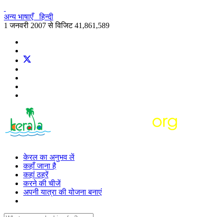
अन्य भाषाएँ
हिन्दी
1 जनवरी 2007 से विजिट
41,861,589
केरल का अनुभव लें
कहाँ जाना है
कहां ठहरें
करने की चीजें
अपनी यात्रा की योजना बनाएं