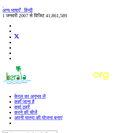
अन्य भाषाएँ
हिन्दी
1 जनवरी 2007 से विजिट
41,861,589
केरल का अनुभव लें
कहाँ जाना है
कहां ठहरें
करने की चीजें
अपनी यात्रा की योजना बनाएं