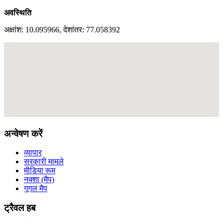
अवस्थिति
अक्षांश: 10.095966, देशांतर: 77.058392
अन्वेषण करें
व्यापार
सरकारी मामले
मीडिया रूम
नक्शा (मैप)
गूगल मैप
ट्रैवल हब