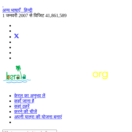
अन्य भाषाएँ
हिन्दी
1 जनवरी 2007 से विजिट
41,861,589
केरल का अनुभव लें
कहाँ जाना है
कहां ठहरें
करने की चीजें
अपनी यात्रा की योजना बनाएं