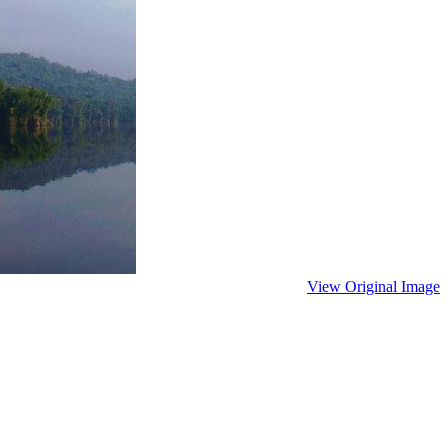
View Original Image