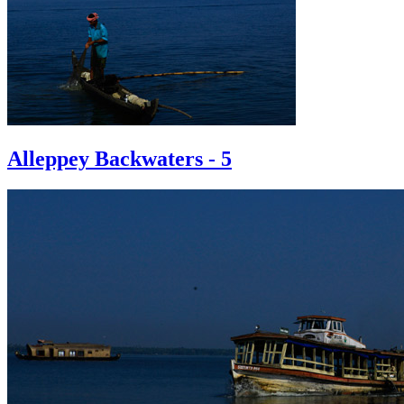
Alleppey Backwaters - 5