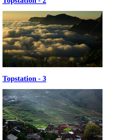
Topstation - 2
Topstation - 3