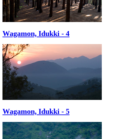
Wagamon, Idukki - 4
Wagamon, Idukki - 5