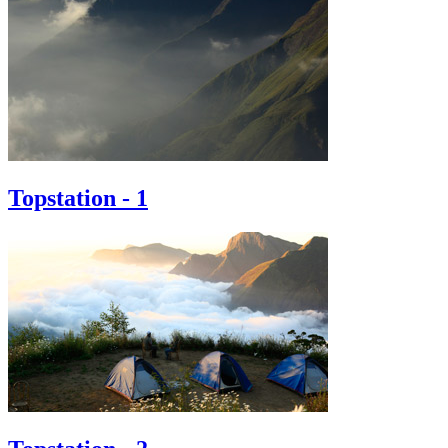
Topstation - 1