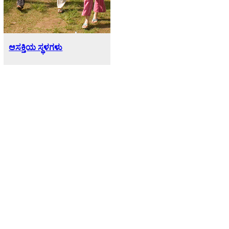
ಆಸಕ್ತಿಯ ಸ್ಥಳಗಳು